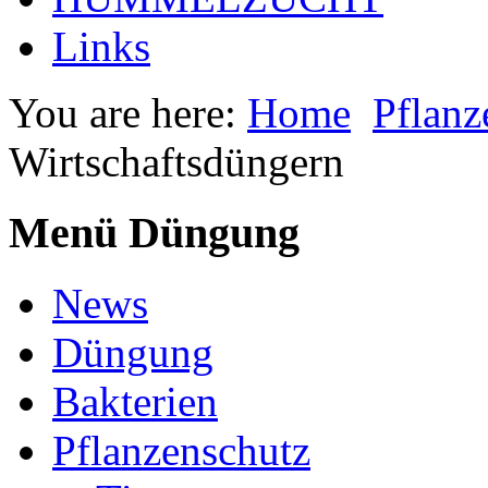
Links
You are here:
Home
Pflanz
Wirtschaftsdüngern
Menü Düngung
News
Düngung
Bakterien
Pflanzenschutz