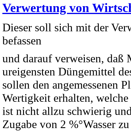
Verwertung von Wirtsc
Dieser soll sich mit der Ve
befassen
und darauf verweisen, daß 
ureigensten Düngemittel de
sollen den angemessenen Pl
Wertigkeit erhalten, welche
ist nicht allzu schwierig un
Zugabe von 2 %°Wasser zu 