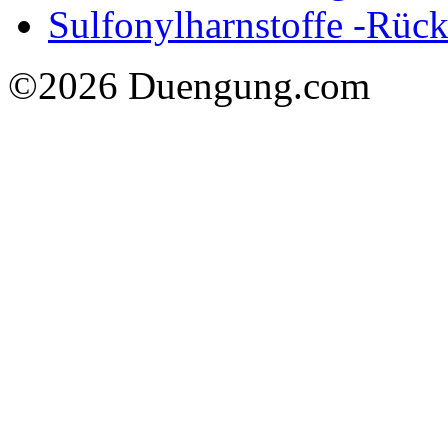
Sulfonylharnstoffe -Rück
©2026 Duengung.com